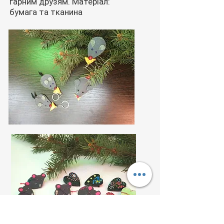
гарним друзям. Матеріал:
бумага та тканина