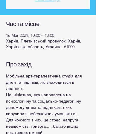
Час та місце
16 Mar 2021, 10:00 – 13:00
Харків, Плетнівський провулок, Харків,
Харківська область, Украина, 61000
Про захід
Мобільна арт-терапевтична студія для 
дітей та підлітків, які знаходяться в 
лікарнях.
Це ініціатива, яка направлена на 
психологічну та соціально-педагогічну 
допомогу дітям та підліткам, яких 
вилучили з небезпечних умов життя.
Для кожного з них, це стрес, напруга, 
невідомість, тривога..... багато інших 
негативних емоцій.